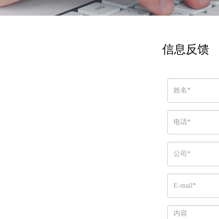
信息反馈
系列
模块