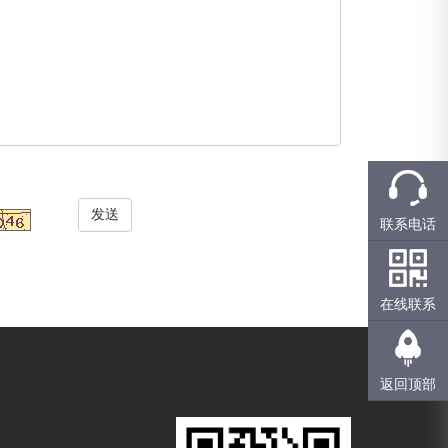
发送
联系电话
在线联系
返回顶部