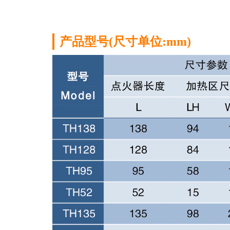
浏览更多 →
产品型号(尺寸单位:mm)
定制化产