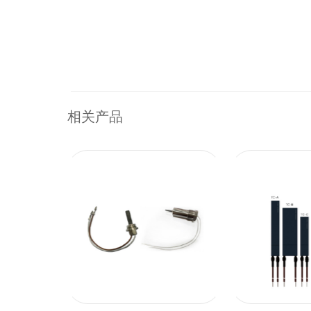
浏览更多 →
相关产品