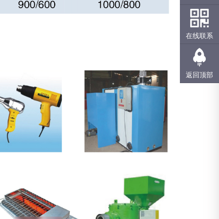
在线联系
返回顶部