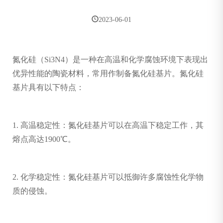
2023-06-01
氮化硅（Si3N4）是一种在高温和化学腐蚀环境下表现出
优异性能的陶瓷材料，常用作制备氮化硅基片。氮化硅
基片具有以下特点：
1. 高温稳定性：氮化硅基片可以在高温下稳定工作，其
熔点高达1900℃。
2. 化学稳定性：氮化硅基片可以抵御许多腐蚀性化学物
质的侵蚀。