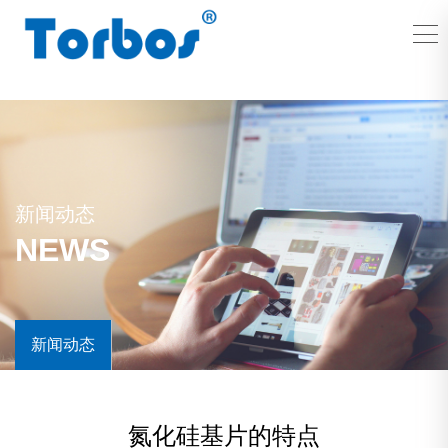
新闻动态
NEWS
新闻动态
氮化硅基片的特点