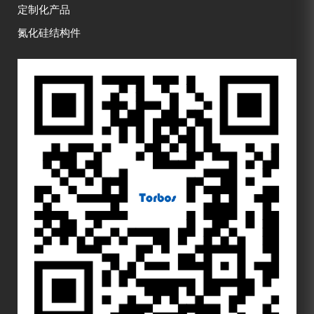
定制化产品
氮化硅结构件