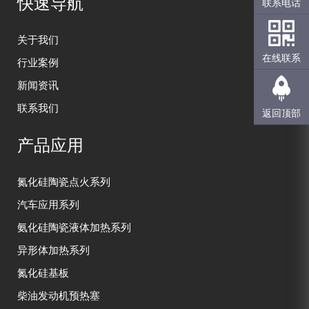
快速导航
联系电话
关于我们
在线联系
行业案例
新闻资讯
联系我们
返回顶部
产品应用
氮化硅陶瓷点火系列
汽车应用系列
氨化硅陶瓷液体加热系列
异形体加热系列
氮化硅基板
柴油发动机预热塞