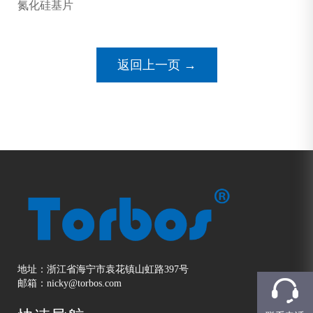
氮化硅基片
返回上一页 →
地址：浙江省海宁市袁花镇山虹路397号
邮箱：nicky@torbos.com