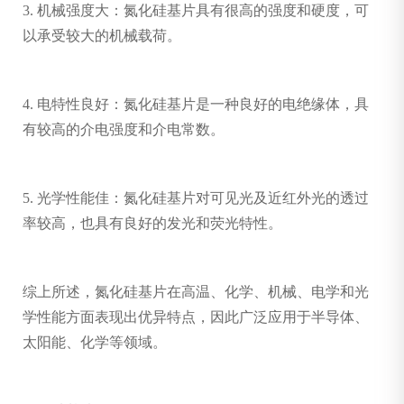
3. 机械强度大：氮化硅基片具有很高的强度和硬度，可
以承受较大的机械载荷。
4. 电特性良好：氮化硅基片是一种良好的电绝缘体，具
有较高的介电强度和介电常数。
5. 光学性能佳：氮化硅基片对可见光及近红外光的透过
率较高，也具有良好的发光和荧光特性。
综上所述，氮化硅基片在高温、化学、机械、电学和光
学性能方面表现出优异特点，因此广泛应用于半导体、
太阳能、化学等领域。