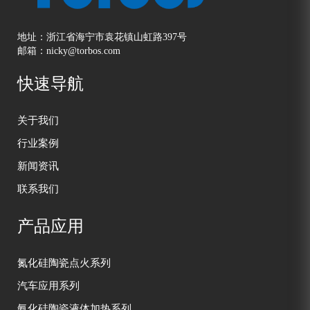
地址：浙江省海宁市袁花镇山虹路397号
邮箱：nicky@torbos.com
快速导航
关于我们
行业案例
新闻资讯
联系我们
产品应用
氮化硅陶瓷点火系列
汽车应用系列
氨化硅陶瓷液体加热系列