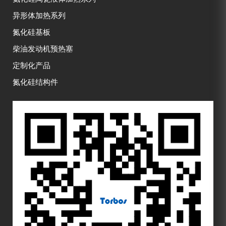
异形体加热系列
氮化硅基板
柴油发动机预热塞
定制化产品
氮化硅结构件