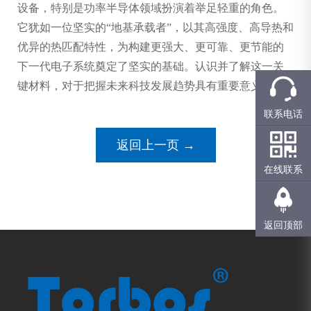
设备，特别是功率半导体领域扮演着举足轻重的角色。
它犹如一位坚实的“地基承载者”，以其高强度、高导热和
优异的热匹配特性，为构建更强大、更可靠、更节能的
下一代电子系统奠定了坚实的基础。认识并了解这一关
键材料，对于把握未来科技发展趋势具有重要意义。
联系电话
返回上一页 →
在线联系
返回顶部