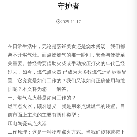
守护者
2025-11-17
在日常生活中，无论是烹饪美食还是烧水煲汤，我们都
离不开燃气灶。而点燃燃气的那一瞬间，安全与便捷至
关重要。曾经需要借助火柴或手动按压打火的年代已经
过去，如今，燃气点火器 已成为大多数燃气灶的标准配
置，它究竟是如何工作的？我们又该如何正确使用与维
护呢？本文将为您一一解答。
一、燃气点火器是如何工作的？
燃气点火器，顾名思义，就是用来点燃燃气的装置。目
前市面上主流的主要有两种类型：
压电陶瓷式点火器
工作原理：这是一种物理点火方式。当我们旋转或按下