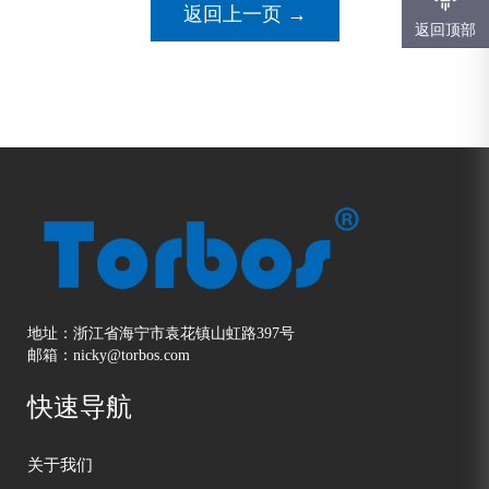
返回上一页 →
返回顶部
地址：浙江省海宁市袁花镇山虹路397号
邮箱：nicky@torbos.com
快速导航
关于我们