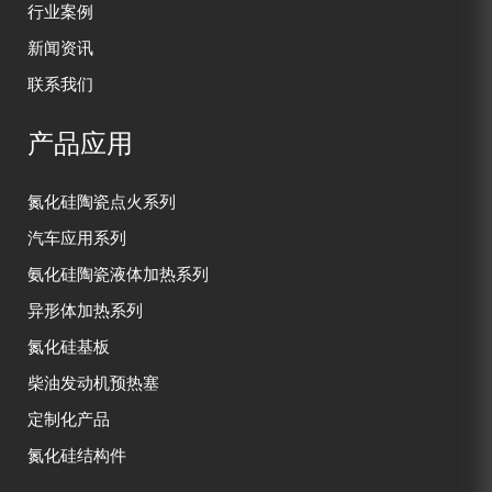
行业案例
新闻资讯
联系我们
产品应用
氮化硅陶瓷点火系列
汽车应用系列
氨化硅陶瓷液体加热系列
异形体加热系列
氮化硅基板
柴油发动机预热塞
定制化产品
氮化硅结构件