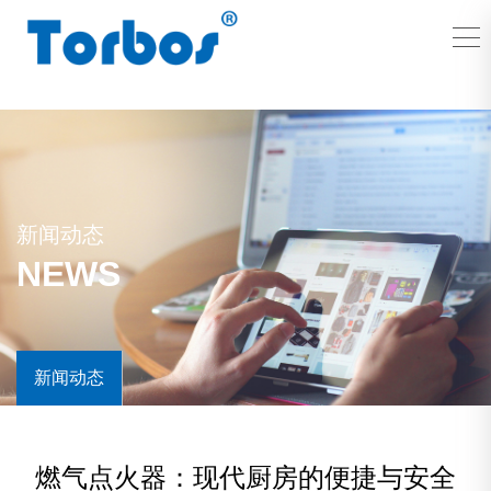
新闻动态
NEWS
新闻动态
燃气点火器：现代厨房的便捷与安全